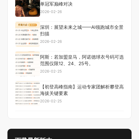
单冠军巅峰对决
2026-02-26
深圳：展望未来之城——AI领跑城市全景
扫描
2026-02-26
阿斯：若加盟皇马，阿诺德球衣号码可选
范围仅限12、24、25号。
2026-02-25
【初登高峰指南】运动专家团解析攀登高
海拔关键要素
2026-02-25