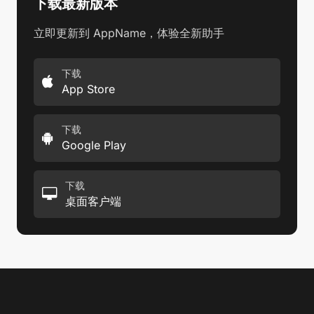
下载最新版本
立即更新到 AppName，体验全新助手
下载
App Store
下载
Google Play
下载
桌面客户端