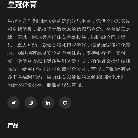
皇冠体育
皇冠体育作为国际顶尖的综合娱乐平台，凭借全球知名度
和卓越信誉，赢得了无数玩家的信赖与喜爱。平台涵盖足
球、篮球、网球等热门体育赛事投注，同时融合电子娱
乐、真人互动、彩票竞猜和棋牌游戏，满足玩家多样化需
求。网站拥有高度安全的金融体系，支持银行卡、支付
宝、微信及虚拟币等多种出入款方式，确保资金操作便捷
高效。新用户注册即可领取彩金大礼，节假日期间还有更
多丰厚福利加码。皇冠体育以流畅的体验和国际化水准，
为玩家打造公平、刺激的娱乐空间。
产品