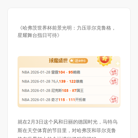
《哈弗茨世界杯前景光明：力压菲尔克鲁格，
星耀舞台指日可待》
就在2月3日这个风和日丽的德国时光，马特乌
斯在天空体育的节目里，对哈弗茨和菲尔克鲁