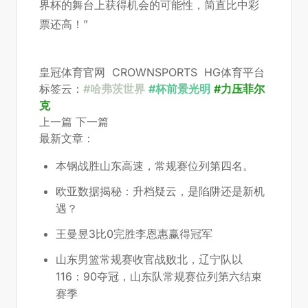
界杯的舞台上获得机会的可能性，简直比中彩
票还高！”
皇冠体育官网
CROWNSPORTS
HG体育平台
标签云：
#哈弗茨世界
#杯前景光明
#力压菲尔
克
上一篇
下一篇
最新文章：
本钢战胜山东高速，常规赛位列第四名。
欧亚数据揭秘：升档疑云，是陷阱还是新机
遇？
王曼昱3比0完胜李恩惠赢得冠军
山东男篮常规赛收官战败北，辽宁队以
116：90夺冠，山东队常规赛位列第六结束
赛季