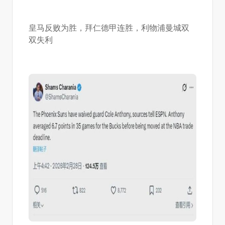
皇马反败为胜，拜仁德甲连胜，利物浦曼城双
双失利