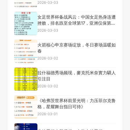
2026-03-03
女足世界杯备战风云：中国女足热身连遭
挫败，排名跌至全球第17，亚洲仅保第4
位！
2026-03-03
火箭核心申京赛场绽放，冬日赛场温暖如
春
2026-03-02
拉什福德秀场频现，麥克托米奈實力驕人
引注目
2026-03-02
《哈弗茨世界杯前景光明：力压菲尔克鲁
格，星耀舞台指日可待》
2026-03-01