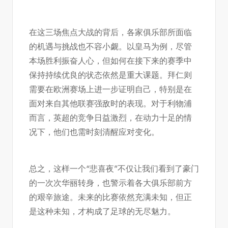
在这三场焦点大战的背后，各家俱乐部所面临
的机遇与挑战也不容小觑。以皇马为例，尽管
本场胜利振奋人心，但如何在接下来的赛季中
保持持续优良的状态依然是重大课题。拜仁则
需要在欧洲赛场上进一步证明自己，特别是在
面对来自其他联赛强敌时的表现。对于利物浦
而言，英超的竞争日益激烈，在动力十足的情
况下，他们也需时刻清醒应对变化。
总之，这样一个“悲喜夜”不仅让我们看到了豪门
的一次次华丽转身，也警示着各大俱乐部前方
的艰辛旅途。未来的比赛依然充满未知，但正
是这种未知，才构成了足球的无尽魅力。