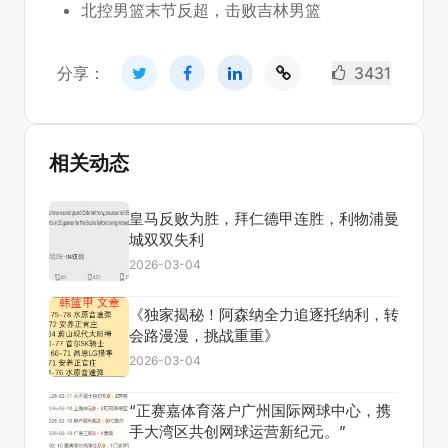
北控男篮末节反超，击败吉林男篮
分享：
3431
相关动态
皇马反败为胜，拜仁德甲连胜，利物浦曼
城双双失利
2026-03-04
《独家揭秘！阿森纳全力追逐托纳利，转
会路漫漫，挑战重重》
2026-03-04
“正赛嘉体育落户广州国际网球中心，携
手大湾区共创网球运营新纪元。”