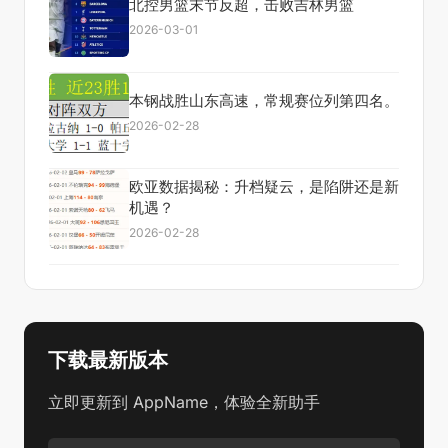
北控男篮末节反超，击败吉林男篮
2026-03-01
本钢战胜山东高速，常规赛位列第四名。
2026-02-28
欧亚数据揭秘：升档疑云，是陷阱还是新
机遇？
2026-02-28
下载最新版本
立即更新到 AppName，体验全新助手