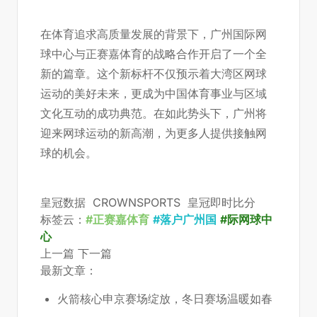
在体育追求高质量发展的背景下，广州国际网
球中心与正赛嘉体育的战略合作开启了一个全
新的篇章。这个新标杆不仅预示着大湾区网球
运动的美好未来，更成为中国体育事业与区域
文化互动的成功典范。在如此势头下，广州将
迎来网球运动的新高潮，为更多人提供接触网
球的机会。
皇冠数据
CROWNSPORTS
皇冠即时比分
标签云：
#正赛嘉体育
#落户广州国
#际网球中
心
上一篇
下一篇
最新文章：
火箭核心申京赛场绽放，冬日赛场温暖如春