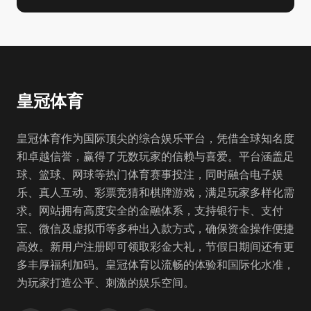
皇冠体育
皇冠体育作为国际顶尖的综合娱乐平台，凭借全球知名度
和卓越信誉，赢得了无数玩家的信赖与喜爱。平台涵盖足
球、篮球、网球等热门体育赛事投注，同时融合电子娱
乐、真人互动、彩票竞猜和棋牌游戏，满足玩家多样化需
求。网站拥有高度安全的金融体系，支持银行卡、支付
宝、微信及虚拟币等多种出入款方式，确保资金操作便捷
高效。新用户注册即可领取彩金大礼，节假日期间还有更
多丰厚福利加码。皇冠体育以流畅的体验和国际化水准，
为玩家打造公平、刺激的娱乐空间。