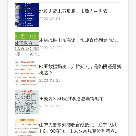
北控男篮末节反超，击败吉林男篮
2026-03-01
本钢战胜山东高速，常规赛位列第四名。
2026-02-28
欧亚数据揭秘：升档疑云，是陷阱还是新
机遇？
2026-02-28
王曼昱3比0完胜李恩惠赢得冠军
2026-02-27
山东男篮常规赛收官战败北，辽宁队以
116：90夺冠，山东队常规赛位列第六结