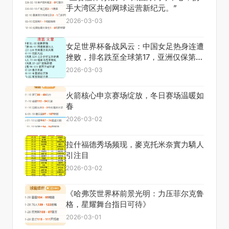
手大湾区共创网球运营新纪元。”
2026-03-03
女足世界杯备战风云：中国女足热身连遭
挫败，排名跌至全球第17，亚洲仅保第4
位！
2026-03-03
火箭核心申京赛场绽放，冬日赛场温暖如
春
2026-03-02
拉什福德秀场频现，麥克托米奈實力驕人
引注目
2026-03-02
《哈弗茨世界杯前景光明：力压菲尔克鲁
格，星耀舞台指日可待》
2026-03-01