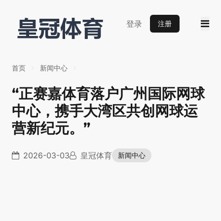
登录
注册
首页
新闻中心
“正赛嘉体育落户广州国际网球
中心，携手大湾区共创网球运
营新纪元。”
2026-03-03
皇冠体育
新闻中心