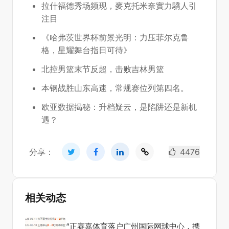
拉什福德秀场频现，麥克托米奈實力驕人引
注目
《哈弗茨世界杯前景光明：力压菲尔克鲁
格，星耀舞台指日可待》
北控男篮末节反超，击败吉林男篮
本钢战胜山东高速，常规赛位列第四名。
欧亚数据揭秘：升档疑云，是陷阱还是新机
遇？
分享：
4476
相关动态
“正赛嘉体育落户广州国际网球中心，携