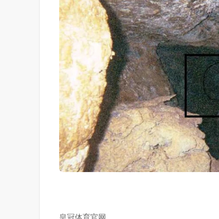
皇冠体育官网