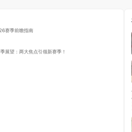
26赛季前瞻指南
赛季展望：两大焦点引领新赛季！