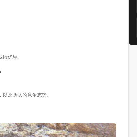
。
成绩优异。
？
，以及两队的竞争态势。