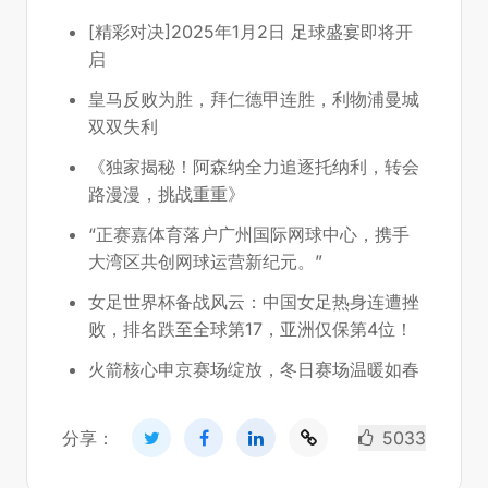
[精彩对决]2025年1月2日 足球盛宴即将开
启
皇马反败为胜，拜仁德甲连胜，利物浦曼城
双双失利
《独家揭秘！阿森纳全力追逐托纳利，转会
路漫漫，挑战重重》
“正赛嘉体育落户广州国际网球中心，携手
大湾区共创网球运营新纪元。”
女足世界杯备战风云：中国女足热身连遭挫
败，排名跌至全球第17，亚洲仅保第4位！
火箭核心申京赛场绽放，冬日赛场温暖如春
分享：
5033