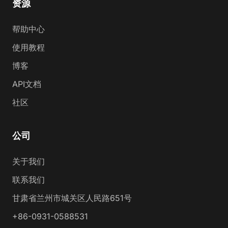
资源
帮助中心
使用教程
博客
API文档
社区
公司
关于我们
联系我们
甘肃省兰州市城关区人民路651号
+86-0931-0588531