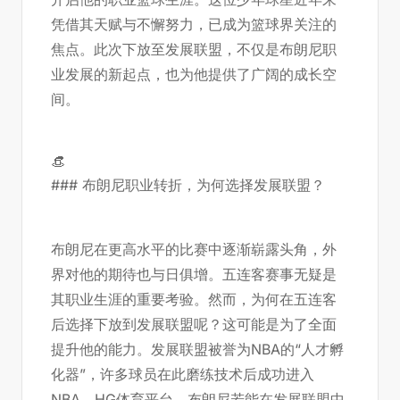
凭借其天赋与不懈努力，已成为篮球界关注的
焦点。此次下放至发展联盟，不仅是布朗尼职
业发展的新起点，也为他提供了广阔的成长空
间。
👒
### 布朗尼职业转折，为何选择发展联盟？
布朗尼在更高水平的比赛中逐渐崭露头角，外
界对他的期待也与日俱增。五连客赛事无疑是
其职业生涯的重要考验。然而，为何在五连客
后选择下放到发展联盟呢？这可能是为了全面
提升他的能力。发展联盟被誉为NBA的“人才孵
化器”，许多球员在此磨练技术后成功进入
NBA，
HG体育平台
。布朗尼若能在发展联盟中